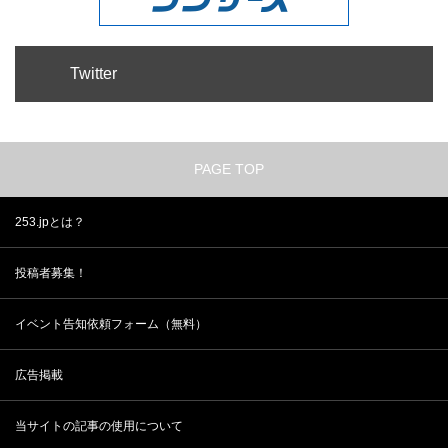
Twitter
PAGE TOP
253.jpとは？
投稿者募集！
イベント告知依頼フォーム（無料）
広告掲載
当サイトの記事の使用について