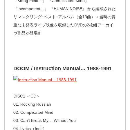
『Killing Field…』 『Complicated Mind』
『Incompetent…』 『HUMAN NOISE』 から編成された
リマスタリング･ベスト･アルバム（全13曲）＋当時の貴
重な未発表ライブ映像を収録したDVDの2枚組アーカイ
ヴ作品が登場!!
DOOM / Instruction Manual… 1988-1991
DISC1 ＜CD＞
01. Rocking Russian
02. Complicated Mind
03. Can't Break My… Without You
04. Lyrics（Inst.）