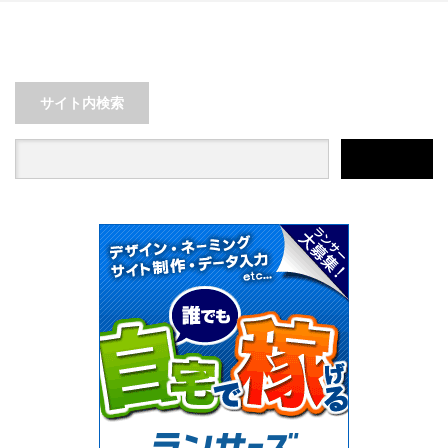
サイト内検索