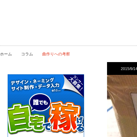
ホーム
コラム
曲作りへの考察
2015/9/1