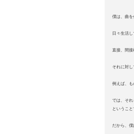
僕は、曲を
日々生活し
直接、間接
それに対し
例えば、も
では、それ
ということ
だから、僕