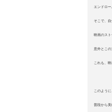
エンドロー
そこで、自
映画のスト
意外とこの
これも、映
このように
普段から美