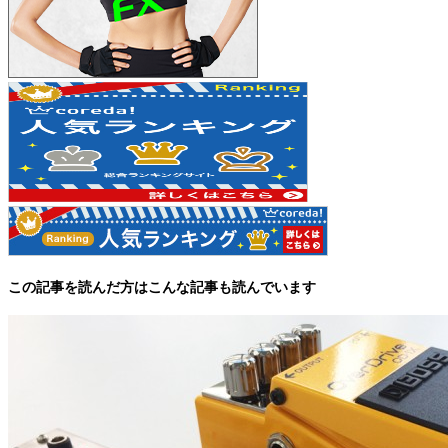
この記事を読んだ方はこんな記事も読んでいます