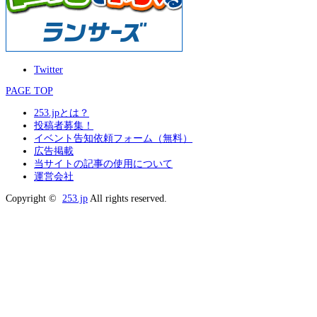
Twitter
PAGE TOP
253.jpとは？
投稿者募集！
イベント告知依頼フォーム（無料）
広告掲載
当サイトの記事の使用について
運営会社
Copyright ©
253.jp
All rights reserved.