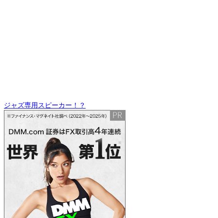
ジャズ専用スピーカー！？