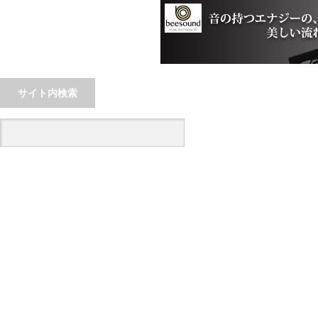
楽器ってどうやって選んでいますか？
サイト内検索