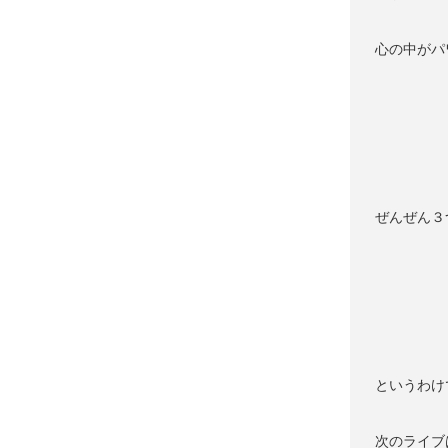
心の中がパ
ぜんぜん３
というわけ
次のライブ