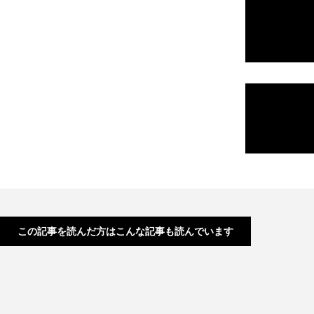
この記事を読んだ方はこんな記事も読んでいます