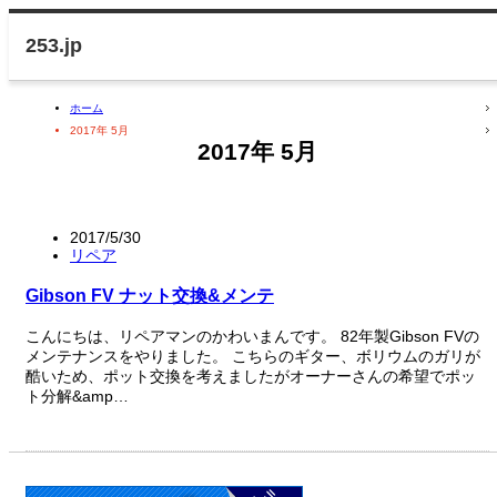
ホーム
2017年 5月
2017年 5月
2017/5/30
リペア
Gibson FV ナット交換&メンテ
こんにちは、リペアマンのかわいまんです。 82年製Gibson FVの
メンテナンスをやりました。 こちらのギター、ボリウムのガリが
酷いため、ポット交換を考えましたがオーナーさんの希望でポッ
ト分解&amp…