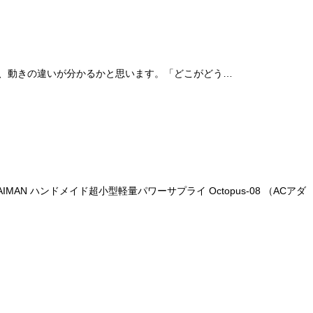
ただくと、動きの違いが分かるかと思います。「どこがどう…
 ハンドメイド超小型軽量パワーサプライ Octopus-08 （ACアダ