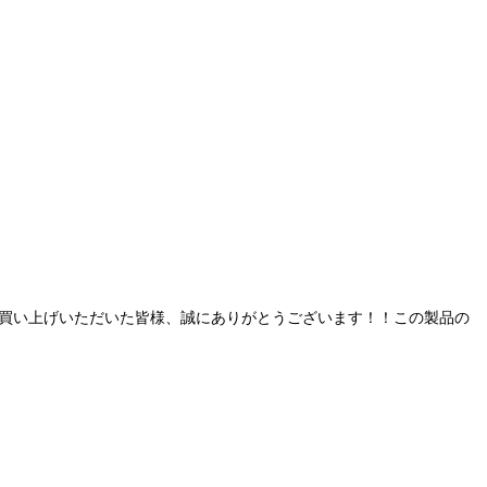
でにお買い上げいただいた皆様、誠にありがとうございます！！この製品の