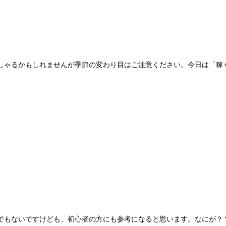
しゃるかもしれませんが季節の変わり目はご注意ください。今日は「稼
でもないですけども、初心者の方にも参考になると思います。なにが？？