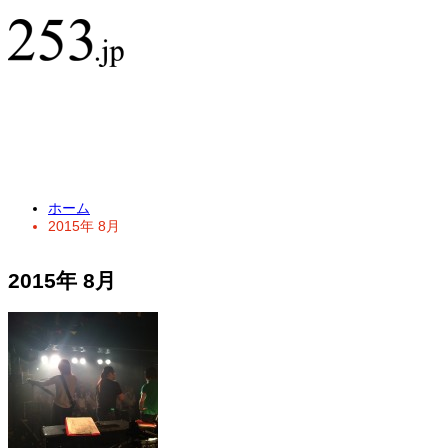
ホーム
2015年 8月
2015年 8月