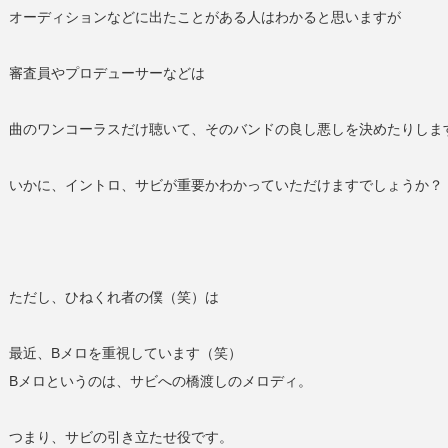
オーディションなどに出たことがある人はわかると思いますが
審査員やプロデューサーなどは
曲のワンコーラスだけ聴いて、そのバンドの良し悪しを決めたりしま
いかに、イントロ、サビが重要かわかっていただけますでしょうか？
ただし、ひねくれ者の僕（笑）は
最近、Bメロを重視しています（笑）
Bメロというのは、サビへの橋渡しのメロディ。
つまり、サビの引き立たせ役です。