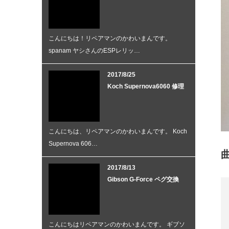
こんにちは！リペアマンのかわいまんです。
spanam ヤシさんのESPレリッ…
2017/8/25
Koch Supernova6060 修理
こんにちは、リペアマンのかわいまんです。 Koch
Supernova 606…
2017/8/13
Gibson G-Force ペグ交換
こんにちはリペアマンのかわいまんです。 ギブソ