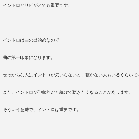
イントロとサビがとても重要です。
イントロは曲の出始めなので
曲の第一印象になります。
せっかちな人はイントロが気いらないと、聴かない人もいるぐらいで
また、イントロが印象的だと続けて聴きたくなることがあります。
そういう意味で、イントロは重要です。