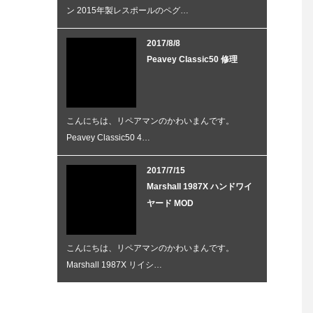
ン 2015年製レスポールのペグ…
2017/8/8
Peavey Classic50 修理
こんにちは、リペアマンのかわいまんです。
Peavey Classic50 4…
2017/7/15
Marshall 1987X ハンドワイ
ヤード MOD
こんにちは、リペアマンのかわいまんです。
Marshall 1987X リイシ…