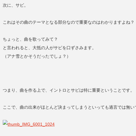
次に、サビ。
これはその曲のテーマとなる部分なので重要なのはわかりますよね？
ちょっと、曲を歌ってみて？
と言われると、大抵の人がサビを口ずさみます。
（アナ雪とかそうだったでしょ？）
つまり、曲を作る上で、イントロとサビは特に重要ということです。
ここで、曲の出来がほとんど決まってしまうといっても過言では無い