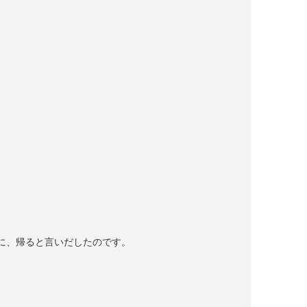
。
に、帰ると言いだしたのです。