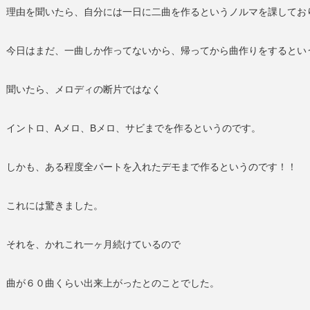
理由を聞いたら、自分には一日に二曲を作るというノルマを課してお
今日はまだ、一曲しか作ってないから、帰ってから曲作りをするとい
聞いたら、メロディの断片ではなく
イントロ、Aメロ、Bメロ、サビまでを作るというのです。
しかも、ある程度全パートを入れたデモまで作るというのです！！
これには驚きました。
それを、かれこれ一ヶ月続けているので
曲が６０曲くらい出来上がったとのことでした。