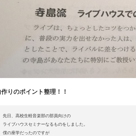
曲作りのポイント整理！！
先日、高校生軽音楽部の部員向けの
ライブハウスセミナーなるものをしました。
僕の座学だったのですが