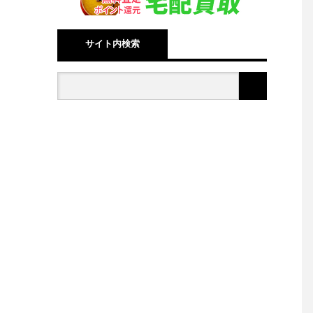
サイト内検索